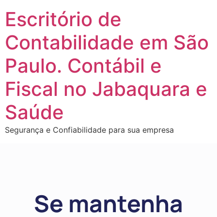
Escritório de
Contabilidade em São
Paulo. Contábil e
Fiscal no Jabaquara e
Saúde
Segurança e Confiabilidade para sua empresa
Se mantenha