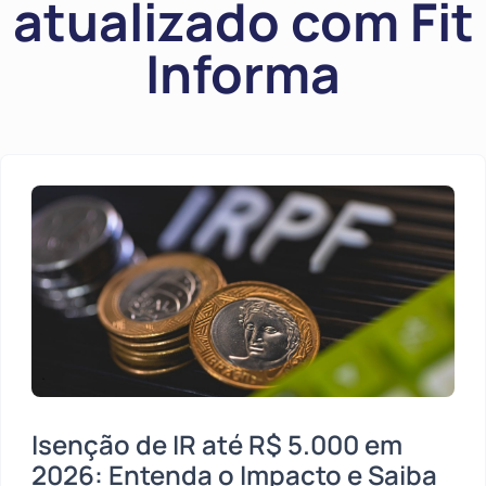
atualizado com Fit
Informa
Isenção de IR até R$ 5.000 em
2026: Entenda o Impacto e Saiba