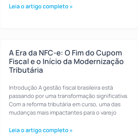
Leia o artigo completo »
A Era da NFC-e: O Fim do Cupom
Fiscal e o Início da Modernização
Tributária
Introdução A gestão fiscal brasileira está
passando por uma transformação significativa.
Com a reforma tributária em curso, uma das
mudanças mais impactantes para o varejo
Leia o artigo completo »