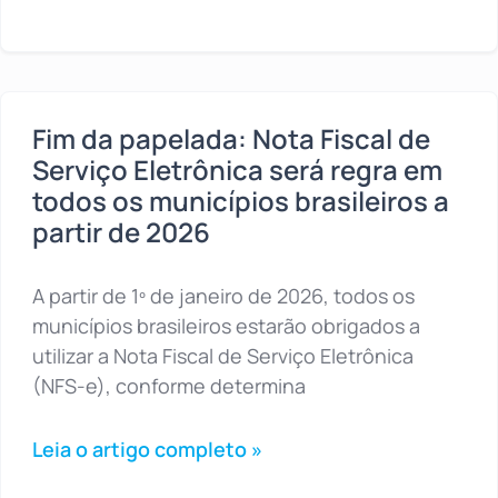
Fim da papelada: Nota Fiscal de
Serviço Eletrônica será regra em
todos os municípios brasileiros a
partir de 2026
A partir de 1º de janeiro de 2026, todos os
municípios brasileiros estarão obrigados a
utilizar a Nota Fiscal de Serviço Eletrônica
(NFS-e), conforme determina
Leia o artigo completo »