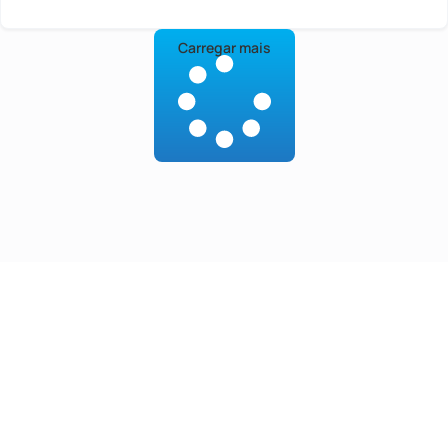
Carregar mais