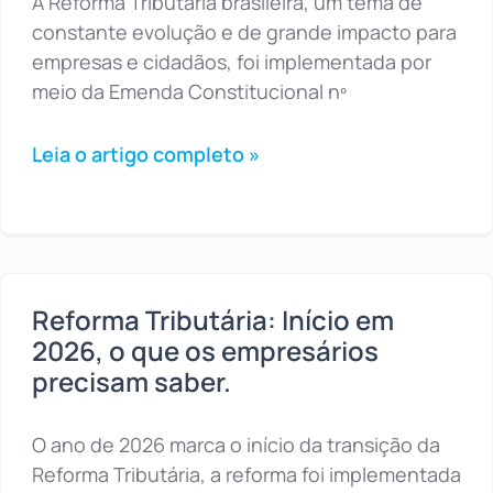
A Reforma Tributária brasileira, um tema de
constante evolução e de grande impacto para
empresas e cidadãos, foi implementada por
meio da Emenda Constitucional nº
Leia o artigo completo »
Reforma Tributária: Início em
2026, o que os empresários
precisam saber.
O ano de 2026 marca o início da transição da
Reforma Tributária, a reforma foi implementada