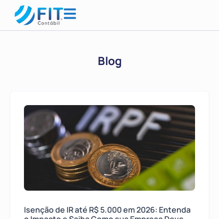
Blog
Isenção de IR até R$ 5.000 em 2026: Entenda