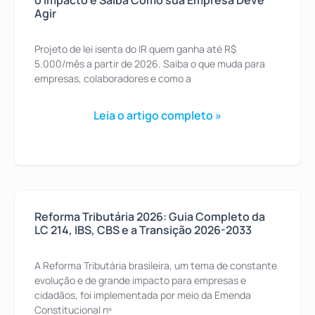
o Impacto e Saiba Como sua Empresa Deve
Agir
Projeto de lei isenta do IR quem ganha até R$
5.000/mês a partir de 2026. Saiba o que muda para
empresas, colaboradores e como a
Leia o artigo completo »
Reforma Tributária 2026: Guia Completo da
LC 214, IBS, CBS e a Transição 2026-2033
A Reforma Tributária brasileira, um tema de constante
evolução e de grande impacto para empresas e
cidadãos, foi implementada por meio da Emenda
Constitucional nº