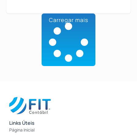
Carregar mais
Links Úteis
Página Inicial