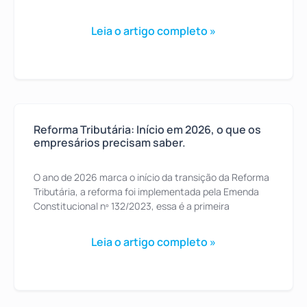
Leia o artigo completo »
Reforma Tributária: Início em 2026, o que os
empresários precisam saber.
O ano de 2026 marca o início da transição da Reforma
Tributária, a reforma foi implementada pela Emenda
Constitucional nº 132/2023, essa é a primeira
Leia o artigo completo »