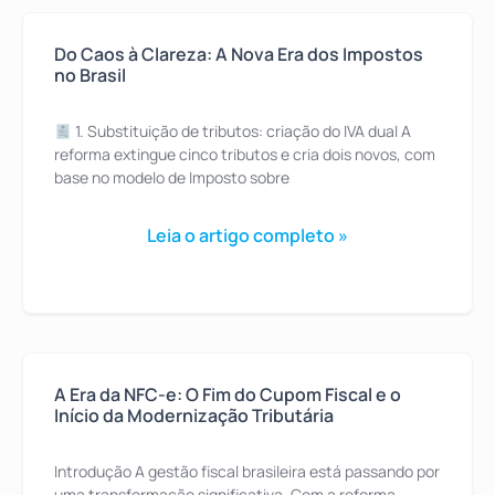
Do Caos à Clareza: A Nova Era dos Impostos
no Brasil
1. Substituição de tributos: criação do IVA dual A
reforma extingue cinco tributos e cria dois novos, com
base no modelo de Imposto sobre
Leia o artigo completo »
A Era da NFC-e: O Fim do Cupom Fiscal e o
Início da Modernização Tributária
Introdução A gestão fiscal brasileira está passando por
uma transformação significativa. Com a reforma