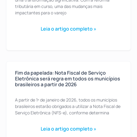
tributária em curso, uma das mudanças mais
impactantes para o varejo
Leia o artigo completo »
Fim da papelada: Nota Fiscal de Serviço
Eletrônica será regra em todos os municípios
brasileiros a partir de 2026
A partir de 1º de janeiro de 2026, todos os municípios
brasileiros estarão obrigados a utilizar a Nota Fiscal de
Serviço Eletrônica (NFS-e), conforme determina
Leia o artigo completo »