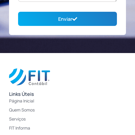
Enviar
Links Úteis
Página Inicial
Quem Somos
Serviços
FIT Informa