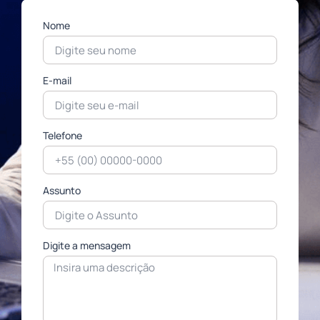
Nome
E-mail
Telefone
Assunto
Digite a mensagem