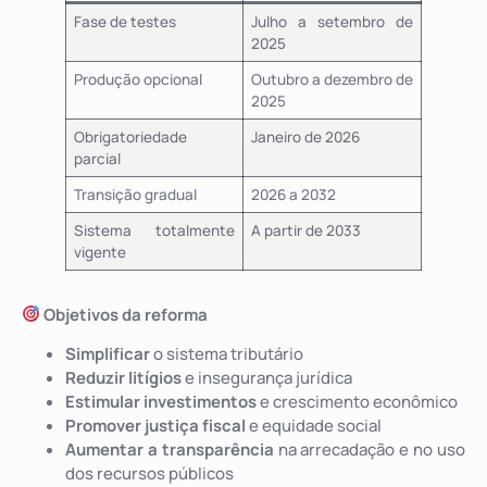
Fase de testes
Julho a setembro de
2025
Produção opcional
Outubro a dezembro de
2025
Obrigatoriedade
Janeiro de 2026
parcial
Transição gradual
2026 a 2032
Sistema totalmente
A partir de 2033
vigente
Objetivos da reforma
Simplificar
o sistema tributário
Reduzir litígios
e insegurança jurídica
Estimular investimentos
e crescimento econômico
Promover justiça fiscal
e equidade social
Aumentar a transparência
na arrecadação e no uso
dos recursos públicos