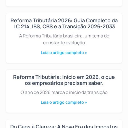
Reforma Tributária 2026: Guia Completo da
LC 214, IBS, CBS e a Transição 2026-2033
A Reforma Tributária brasileira, um tema de
constante evolução
Leia o artigo completo »
Reforma Tributária: Início em 2026, o que
os empresários precisam saber.
O ano de 2026 marca o início da transição
Leia o artigo completo »
Do Caos à Clareza: A Nova Era dos Impostos