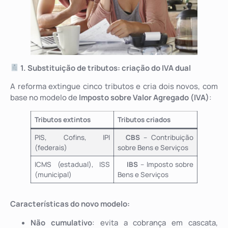
1. Substituição de tributos: criação do IVA dual
A reforma extingue cinco tributos e cria dois novos, com
base no modelo de
Imposto sobre Valor Agregado (IVA)
:
Tributos extintos
Tributos criados
PIS, Cofins, IPI
CBS
– Contribuição
(federais)
sobre Bens e Serviços
ICMS (estadual), ISS
IBS
– Imposto sobre
(municipal)
Bens e Serviços
Características do novo modelo:
Não cumulativo
: evita a cobrança em cascata,