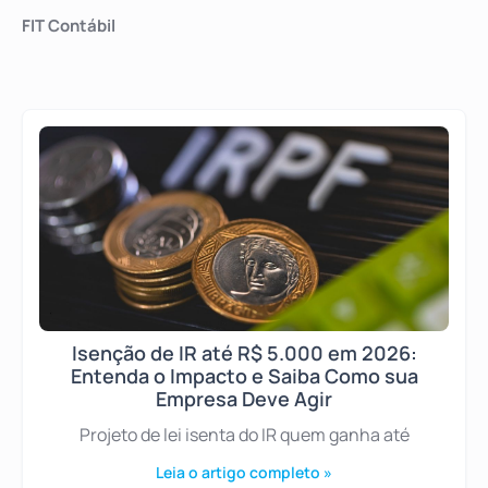
FIT Contábil
Isenção de IR até R$ 5.000 em 2026:
Entenda o Impacto e Saiba Como sua
Empresa Deve Agir
Projeto de lei isenta do IR quem ganha até
Leia o artigo completo »