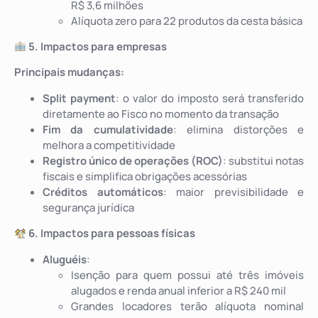
R$ 3,6 milhões
Alíquota zero para 22 produtos da cesta básica
5. Impactos para empresas
Principais mudanças:
Split payment
: o valor do imposto será transferido
diretamente ao Fisco no momento da transação
Fim da cumulatividade
: elimina distorções e
melhora a competitividade
Registro único de operações (ROC)
: substitui notas
fiscais e simplifica obrigações acessórias
Créditos automáticos
: maior previsibilidade e
segurança jurídica
6. Impactos para pessoas físicas
Aluguéis
:
Isenção para quem possui até três imóveis
alugados e renda anual inferior a R$ 240 mil
Grandes locadores terão alíquota nominal