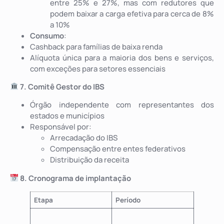
entre 25% e 27%, mas com redutores que
podem baixar a carga efetiva para cerca de 8%
a 10%
Consumo
:
Cashback para famílias de baixa renda
Alíquota única para a maioria dos bens e serviços,
com exceções para setores essenciais
7. Comitê Gestor do IBS
Órgão independente com representantes dos
estados e municípios
Responsável por:
Arrecadação do IBS
Compensação entre entes federativos
Distribuição da receita
8. Cronograma de implantação
Etapa
Período