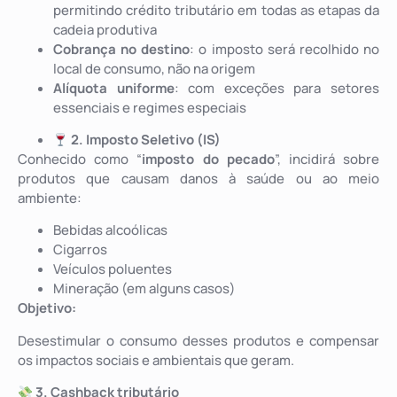
permitindo crédito tributário em todas as etapas da
cadeia produtiva
Cobrança no destino
: o imposto será recolhido no
local de consumo, não na origem
Alíquota uniforme
: com exceções para setores
essenciais e regimes especiais
2. Imposto Seletivo (IS)
Conhecido como “
imposto do pecado
”, incidirá sobre
produtos que causam danos à saúde ou ao meio
ambiente:
Bebidas alcoólicas
Cigarros
Veículos poluentes
Mineração (em alguns casos)
Objetivo:
Desestimular o consumo desses produtos e compensar
os impactos sociais e ambientais que geram.
3. Cashback tributário