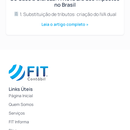
no Brasil
1. Substituição de tributos: criação do IVA dual
Leia o artigo completo »
Links Úteis
Página Inicial
Quem Somos
Serviços
FIT Informa