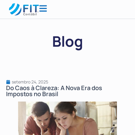
Blog
setembro 24, 2025
Do Caos à Clareza: A Nova Era dos
Impostos no Brasil