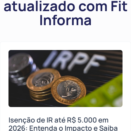
atualizado com Fit
Informa
Isenção de IR até R$ 5.000 em
2026: Entenda o Impacto e Saiba