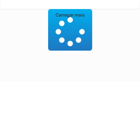
Carregar mais