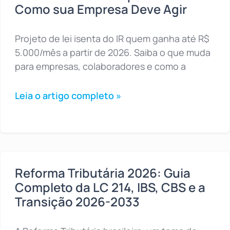
Como sua Empresa Deve Agir
Projeto de lei isenta do IR quem ganha até R$
5.000/mês a partir de 2026. Saiba o que muda
para empresas, colaboradores e como a
Leia o artigo completo »
Reforma Tributária 2026: Guia
Completo da LC 214, IBS, CBS e a
Transição 2026-2033