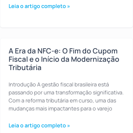
Leia o artigo completo »
A Era da NFC-e: O Fim do Cupom
Fiscal e o Início da Modernização
Tributária
Introdução A gestão fiscal brasileira está
passando por uma transformação significativa.
Com a reforma tributária em curso, uma das
mudanças mais impactantes para o varejo
Leia o artigo completo »