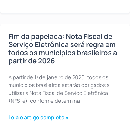
Fim da papelada: Nota Fiscal de
Serviço Eletrônica será regra em
todos os municípios brasileiros a
partir de 2026
A partir de 1º de janeiro de 2026, todos os
municípios brasileiros estarão obrigados a
utilizar a Nota Fiscal de Serviço Eletrônica
(NFS-e), conforme determina
Leia o artigo completo »