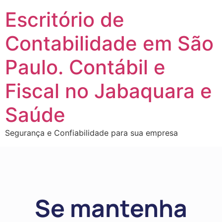
Escritório de
Contabilidade em São
Paulo. Contábil e
Fiscal no Jabaquara e
Saúde
Segurança e Confiabilidade para sua empresa
Se mantenha