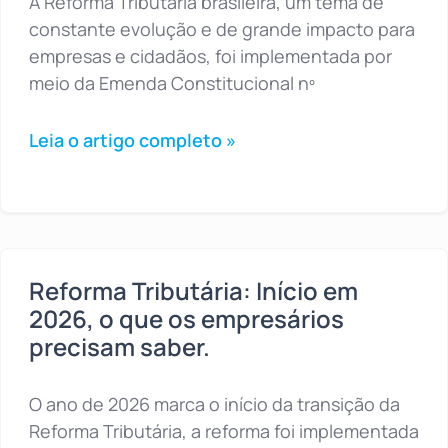
A Reforma Tributária brasileira, um tema de
constante evolução e de grande impacto para
empresas e cidadãos, foi implementada por
meio da Emenda Constitucional nº
Leia o artigo completo »
Reforma Tributária: Início em
2026, o que os empresários
precisam saber.
O ano de 2026 marca o início da transição da
Reforma Tributária, a reforma foi implementada