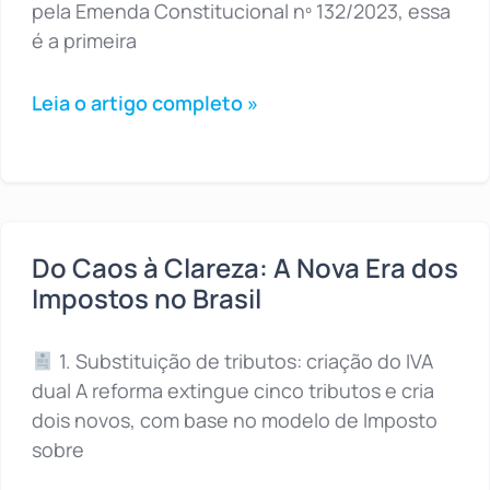
pela Emenda Constitucional nº 132/2023, essa
é a primeira
Leia o artigo completo »
Do Caos à Clareza: A Nova Era dos
Impostos no Brasil
1. Substituição de tributos: criação do IVA
dual A reforma extingue cinco tributos e cria
dois novos, com base no modelo de Imposto
sobre